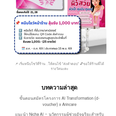
📌 เริ่มหนีบโชว์ที่ร้าน ..ให้คนไข้ “ส่งคำตอบ” 💕ขอให้ร้านพี่ได้
รางวัลนะคะ
บทความล่าสุด
ขั้นตอนสมัครโครงการ AI Transformation (d-
voucher) x Arincare
แนะนำ Nicha AI – นวัตกรรมผู้ช่วยอัจฉริยะสำหรับ