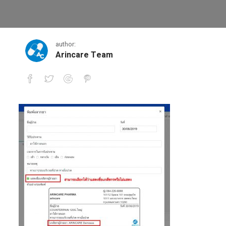
ตั้งค่าฉลาก
author:
Arincare Team
ตั้งค่าฉลาก