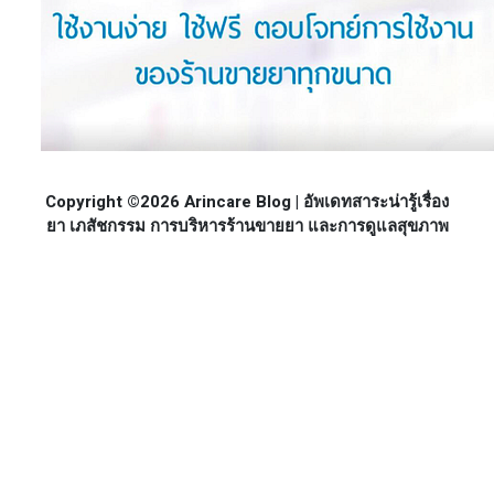
Copyright ©2026 Arincare Blog | อัพเดทสาระน่ารู้เรื่อง
ยา เภสัชกรรม การบริหารร้านขายยา และการดูแลสุขภาพ