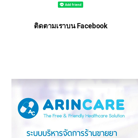
ติดตามเราบน Facebook