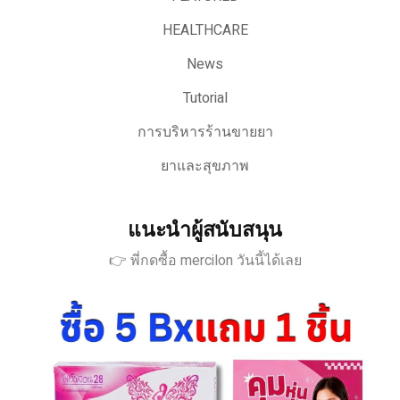
HEALTHCARE
News
Tutorial
การบริหารร้านขายยา
ยาและสุขภาพ
แนะนำผู้สนับสนุน
👉 พี่กดซื้อ mercilon วันนี้ได้เลย