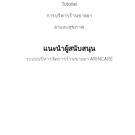
Tutorial
การบริหารร้านขายยา
ยาและสุขภาพ
แนะนำผู้สนับสนุน
ระบบบริหารจัดการร้านขายยา ARINCARE