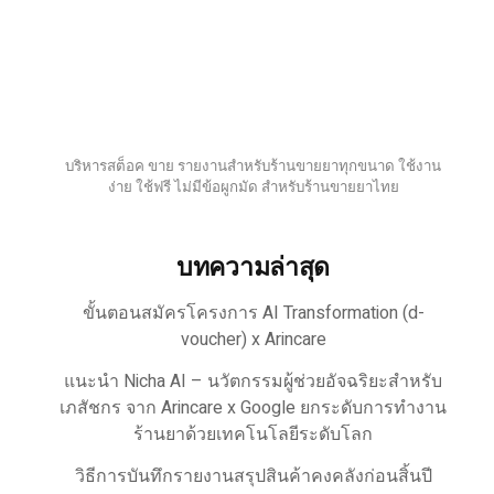
บริหารสต็อค ขาย รายงานสำหรับร้านขายยาทุกขนาด ใช้งาน
ง่าย ใช้ฟรี ไม่มีข้อผูกมัด สำหรับร้านขายยาไทย
บทความล่าสุด
ขั้นตอนสมัครโครงการ AI Transformation (d-
voucher) x Arincare
แนะนำ Nicha AI – นวัตกรรมผู้ช่วยอัจฉริยะสำหรับ
เภสัชกร จาก Arincare x Google ยกระดับการทำงาน
ร้านยาด้วยเทคโนโลยีระดับโลก
วิธีการบันทึกรายงานสรุปสินค้าคงคลังก่อนสิ้นปี