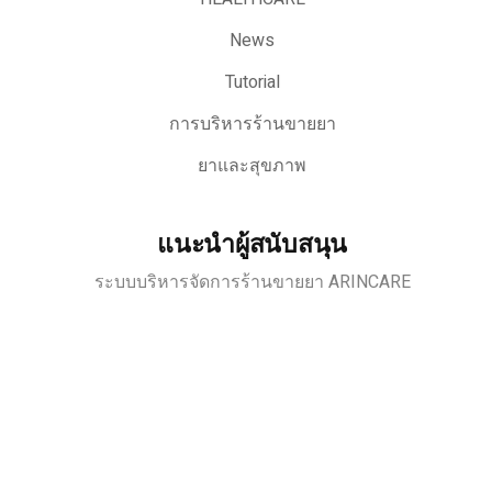
News
Tutorial
การบริหารร้านขายยา
ยาและสุขภาพ
แนะนำผู้สนับสนุน
ระบบบริหารจัดการร้านขายยา ARINCARE