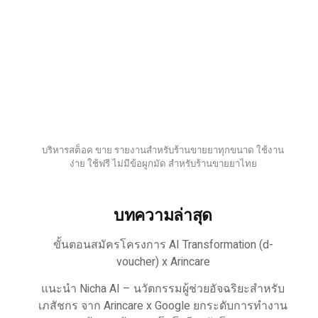
บริหารสต็อค ขาย รายงานสำหรับร้านขายยาทุกขนาด ใช้งาน
ง่าย ใช้ฟรี ไม่มีข้อผูกมัด สำหรับร้านขายยาไทย
บทความล่าสุด
ขั้นตอนสมัครโครงการ AI Transformation (d-
voucher) x Arincare
แนะนำ Nicha AI – นวัตกรรมผู้ช่วยอัจฉริยะสำหรับ
เภสัชกร จาก Arincare x Google ยกระดับการทำงาน