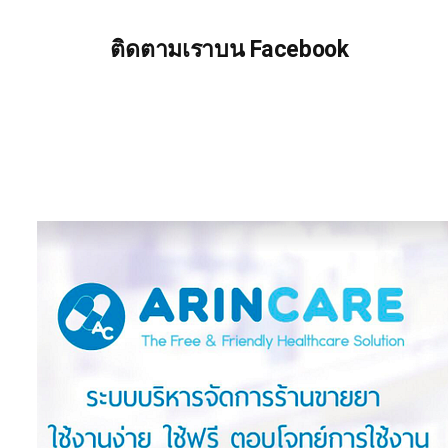
ติดตามเราบน Facebook