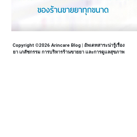
Copyright ©2026 Arincare Blog | อัพเดทสาระน่ารู้เรื่อง
ยา เภสัชกรรม การบริหารร้านขายยา และการดูแลสุขภาพ