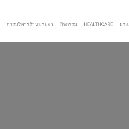
การบริหารร้านขายยา
กิจกรรม
HEALTHCARE
ยาแ