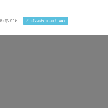
ละสุขภาพ
สำหรับเภสัชกรและร้านยา