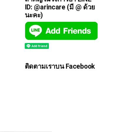
ID: @arincare (มี @ ด้วย
นะคะ)
ติดตามเราบน Facebook