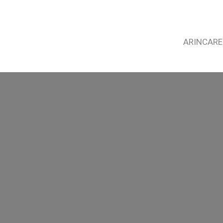
ARINCARE