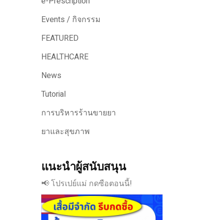
e-Prescription
Events / กิจกรรม
FEATURED
HEALTHCARE
News
Tutorial
การบริหารร้านขายยา
ยาและสุขภาพ
แนะนำผู้สนับสนุน
📢 โปรเปย์แม่ กดซือตอนนี้!