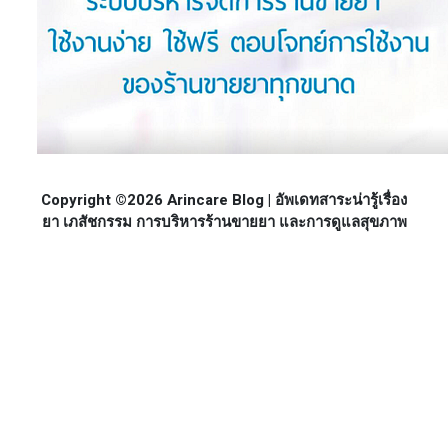
Copyright ©2026 Arincare Blog | อัพเดทสาระน่ารู้เรื่อง
ยา เภสัชกรรม การบริหารร้านขายยา และการดูแลสุขภาพ