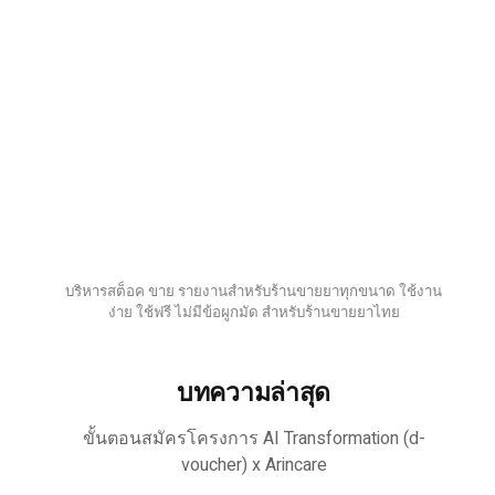
บริหารสต็อค ขาย รายงานสำหรับร้านขายยาทุกขนาด ใช้งาน
ง่าย ใช้ฟรี ไม่มีข้อผูกมัด สำหรับร้านขายยาไทย
บทความล่าสุด
ขั้นตอนสมัครโครงการ AI Transformation (d-
voucher) x Arincare