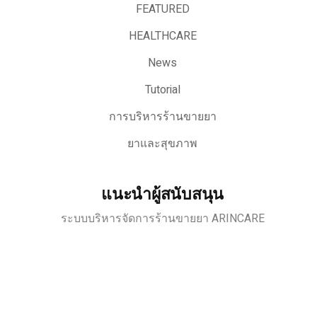
FEATURED
HEALTHCARE
News
Tutorial
การบริหารร้านขายยา
ยาและสุขภาพ
แนะนำผู้สนับสนุน
ระบบบริหารจัดการร้านขายยา ARINCARE