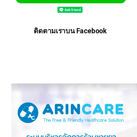
ติดตามเราบน Facebook