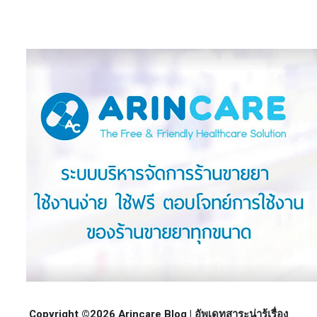
Copyright ©2026 Arincare Blog | อัพเดทสาระน่ารู้เรื่อง