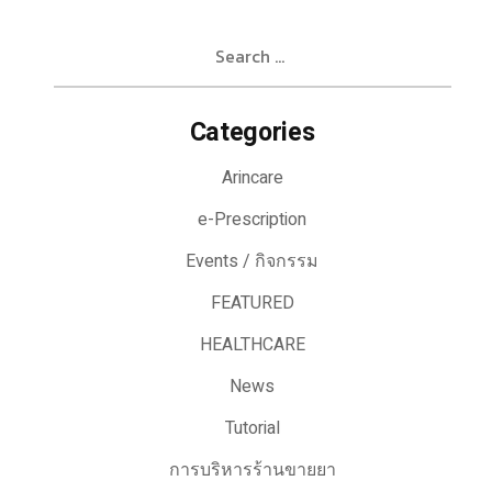
Search
for:
Categories
Arincare
e-Prescription
Events / กิจกรรม
FEATURED
HEALTHCARE
News
Tutorial
การบริหารร้านขายยา