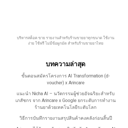
บริหารสต็อค ขาย รายงานสำหรับร้านขายยาทุกขนาด ใช้งาน
ง่าย ใช้ฟรี ไม่มีข้อผูกมัด สำหรับร้านขายยาไทย
บทความล่าสุด
ขั้นตอนสมัครโครงการ AI Transformation (d-
voucher) x Arincare
แนะนำ Nicha AI – นวัตกรรมผู้ช่วยอัจฉริยะสำหรับ
เภสัชกร จาก Arincare x Google ยกระดับการทำงาน
ร้านยาด้วยเทคโนโลยีระดับโลก
วิธีการบันทึกรายงานสรุปสินค้าคงคลังก่อนสิ้นปี