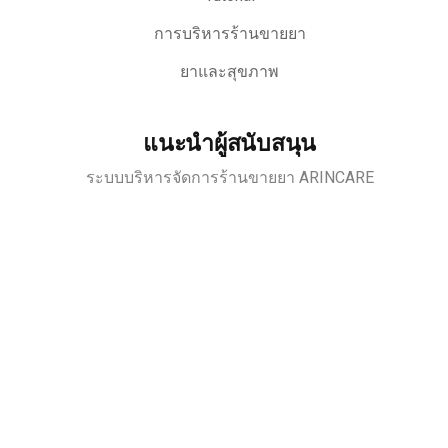
การบริหารร้านขายยา
ยาและสุขภาพ
แนะนำผู้สนับสนุน
ระบบบริหารจัดการร้านขายยา ARINCARE