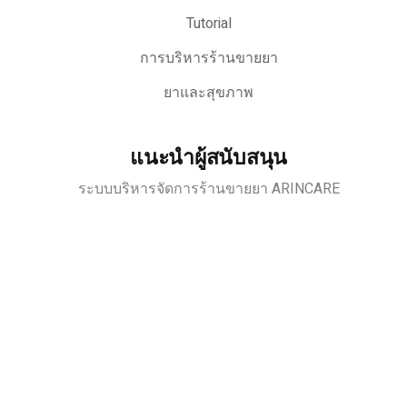
Tutorial
การบริหารร้านขายยา
ยาและสุขภาพ
แนะนำผู้สนับสนุน
ระบบบริหารจัดการร้านขายยา ARINCARE