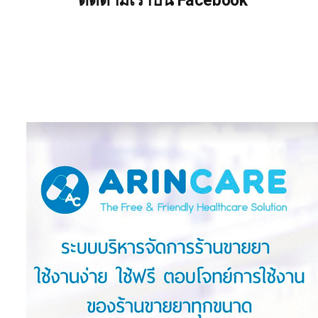
ติดตามเราบน Facebook