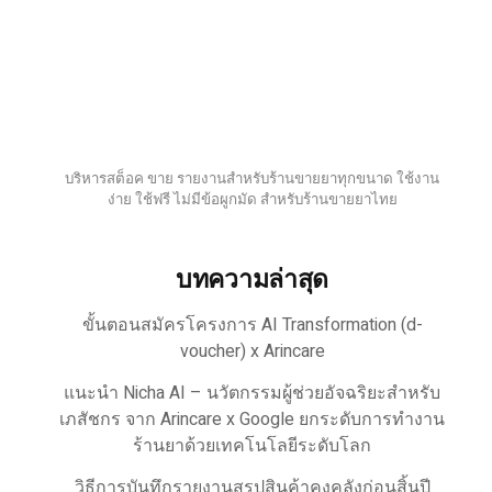
บริหารสต็อค ขาย รายงานสำหรับร้านขายยาทุกขนาด ใช้งาน
ง่าย ใช้ฟรี ไม่มีข้อผูกมัด สำหรับร้านขายยาไทย
บทความล่าสุด
ขั้นตอนสมัครโครงการ AI Transformation (d-
voucher) x Arincare
แนะนำ Nicha AI – นวัตกรรมผู้ช่วยอัจฉริยะสำหรับ
เภสัชกร จาก Arincare x Google ยกระดับการทำงาน
ร้านยาด้วยเทคโนโลยีระดับโลก
วิธีการบันทึกรายงานสรุปสินค้าคงคลังก่อนสิ้นปี