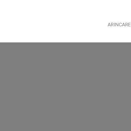
ARINCARE