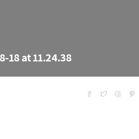
8-18 at 11.24.38