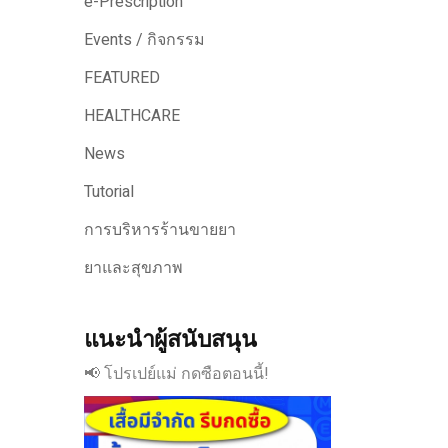
e-Prescription
Events / กิจกรรม
FEATURED
HEALTHCARE
News
Tutorial
การบริหารร้านขายยา
ยาและสุขภาพ
แนะนำผู้สนับสนุน
📢 โปรเปย์แม่ กดซือตอนนี้!