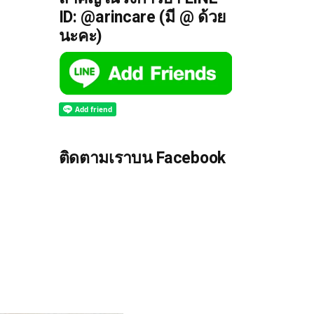
ID: @arincare (มี @ ด้วย
นะคะ)
ติดตามเราบน Facebook