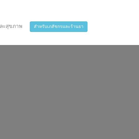
ละสุขภาพ
สำหรับเภสัชกรและร้านยา