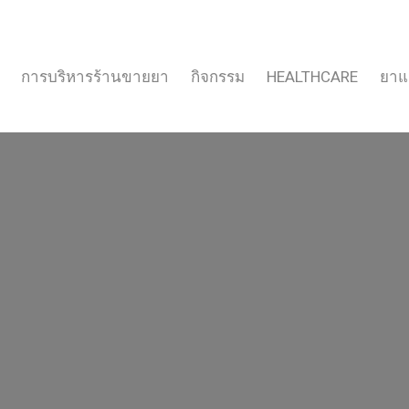
การบริหารร้านขายยา
กิจกรรม
HEALTHCARE
ยาแ