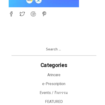
Search
for:
Categories
Arincare
e-Prescription
Events / กิจกรรม
FEATURED