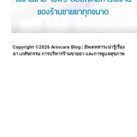
Copyright ©2026 Arincare Blog | อัพเดทสาระน่ารู้เรื่อง
ยา เภสัชกรรม การบริหารร้านขายยา และการดูแลสุขภาพ