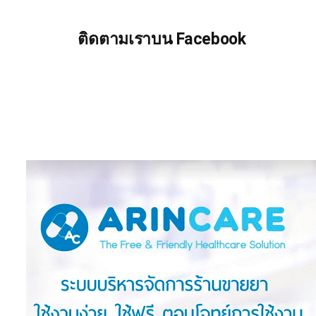
ติดตามเราบน Facebook