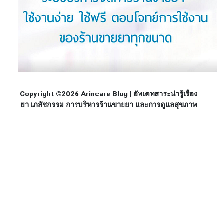
Copyright ©2026 Arincare Blog | อัพเดทสาระน่ารู้เรื่อง
ยา เภสัชกรรม การบริหารร้านขายยา และการดูแลสุขภาพ