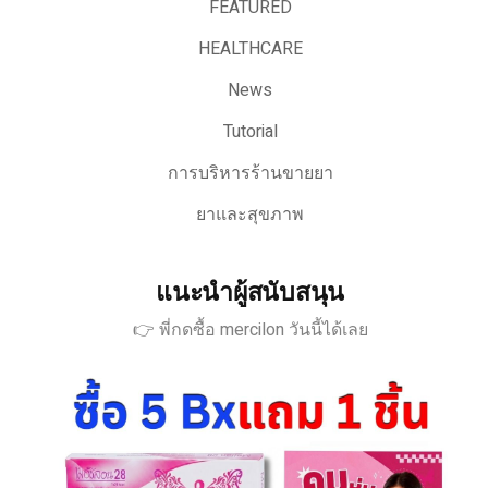
FEATURED
HEALTHCARE
News
Tutorial
การบริหารร้านขายยา
ยาและสุขภาพ
แนะนำผู้สนับสนุน
👉 พี่กดซื้อ mercilon วันนี้ได้เลย