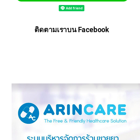
ติดตามเราบน Facebook