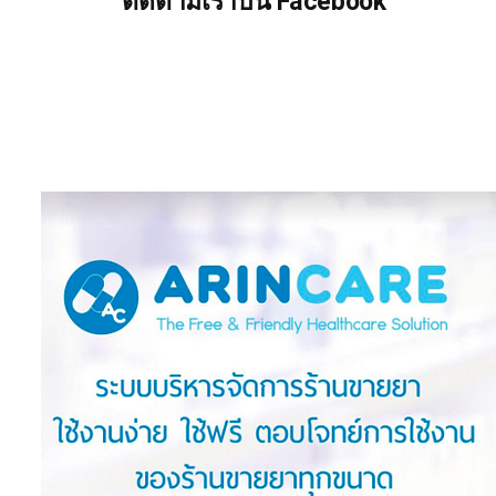
ติดตามเราบน Facebook