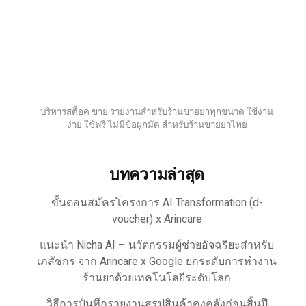
บริหารสต็อค ขาย รายงานสำหรับร้านขายยาทุกขนาด ใช้งาน
ง่าย ใช้ฟรี ไม่มีข้อผูกมัด สำหรับร้านขายยาไทย
บทความล่าสุด
ขั้นตอนสมัครโครงการ AI Transformation (d-
voucher) x Arincare
แนะนำ Nicha AI – นวัตกรรมผู้ช่วยอัจฉริยะสำหรับ
เภสัชกร จาก Arincare x Google ยกระดับการทำงาน
ร้านยาด้วยเทคโนโลยีระดับโลก
วิธีการบันทึกรายงานสรุปสินค้าคงคลังก่อนสิ้นปี