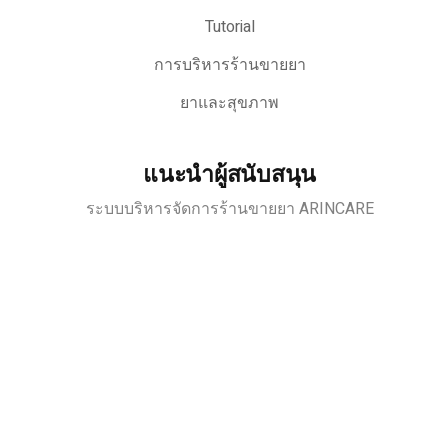
Tutorial
การบริหารร้านขายยา
ยาและสุขภาพ
แนะนำผู้สนับสนุน
ระบบบริหารจัดการร้านขายยา ARINCARE