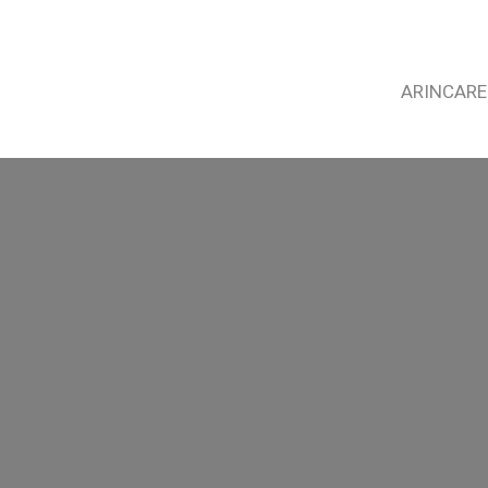
ARINCARE