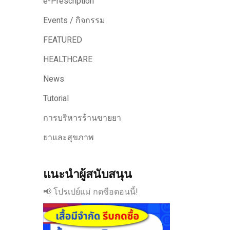
e-Prescription
Events / กิจกรรม
FEATURED
HEALTHCARE
News
Tutorial
การบริหารร้านขายยา
ยาและสุขภาพ
แนะนำผู้สนับสนุน
📢 โปรเปย์แม่ กดซือตอนนี้!