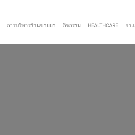
การบริหารร้านขายยา
กิจกรรม
HEALTHCARE
ยาแ