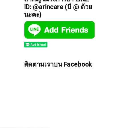
ID: @arincare (มี @ ด้วย
นะคะ)
ติดตามเราบน Facebook