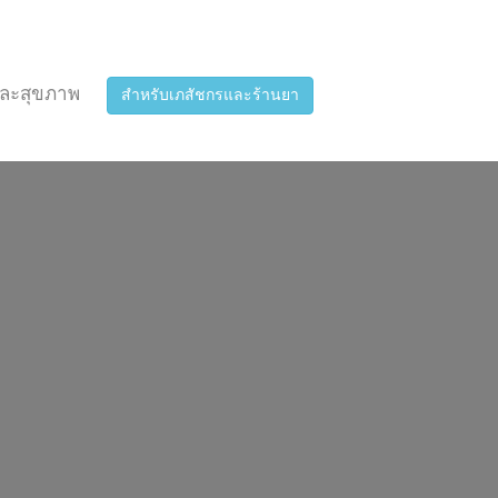
ละสุขภาพ
สำหรับเภสัชกรและร้านยา