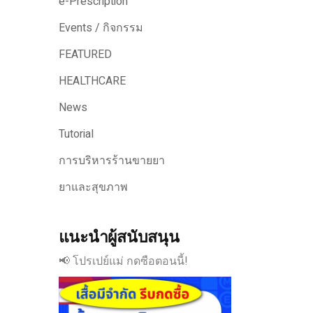
e-Prescription
Events / กิจกรรม
FEATURED
HEALTHCARE
News
Tutorial
การบริหารร้านขายยา
ยาและสุขภาพ
แนะนำผู้สนับสนุน
📢 โปรเปย์แม่ กดซือตอนนี้!