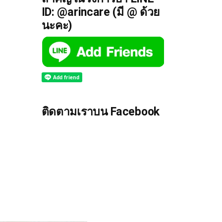
ID: @arincare (มี @ ด้วย
นะคะ)
ติดตามเราบน Facebook