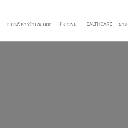
การบริหารร้านขายยา
กิจกรรม
HEALTHCARE
ยาแ