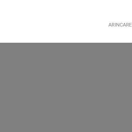
ARINCARE