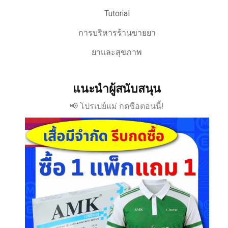
Tutorial
การบริหารร้านขายยา
ยาและสุขภาพ
แนะนำผู้สนับสนุน
📢 โปรเปย์แม่ กดซือตอนนี้!