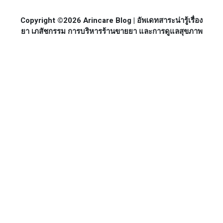
Copyright ©2026 Arincare Blog | อัพเดทสาระน่ารู้เรื่อง
ยา เภสัชกรรม การบริหารร้านขายยา และการดูแลสุขภาพ