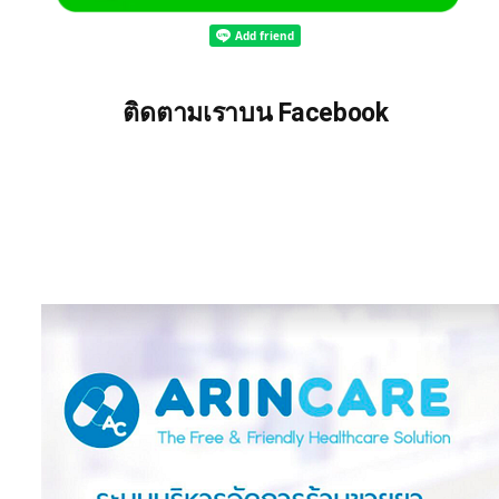
ติดตามเราบน Facebook