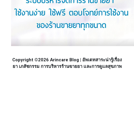
Copyright ©2026 Arincare Blog | อัพเดทสาระน่ารู้เรื่อง
ยา เภสัชกรรม การบริหารร้านขายยา และการดูแลสุขภาพ