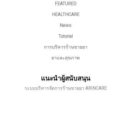
FEATURED
HEALTHCARE
News
Tutorial
การบริหารร้านขายยา
ยาและสุขภาพ
แนะนำผู้สนับสนุน
ระบบบริหารจัดการร้านขายยา ARINCARE