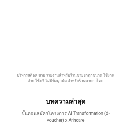
บริหารสต็อค ขาย รายงานสำหรับร้านขายยาทุกขนาด ใช้งาน
ง่าย ใช้ฟรี ไม่มีข้อผูกมัด สำหรับร้านขายยาไทย
บทความล่าสุด
ขั้นตอนสมัครโครงการ AI Transformation (d-
voucher) x Arincare