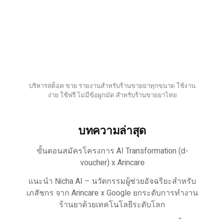
บริหารสต็อค ขาย รายงานสำหรับร้านขายยาทุกขนาด ใช้งาน
ง่าย ใช้ฟรี ไม่มีข้อผูกมัด สำหรับร้านขายยาไทย
บทความล่าสุด
ขั้นตอนสมัครโครงการ AI Transformation (d-
voucher) x Arincare
แนะนำ Nicha AI – นวัตกรรมผู้ช่วยอัจฉริยะสำหรับ
เภสัชกร จาก Arincare x Google ยกระดับการทำงาน
ร้านยาด้วยเทคโนโลยีระดับโลก