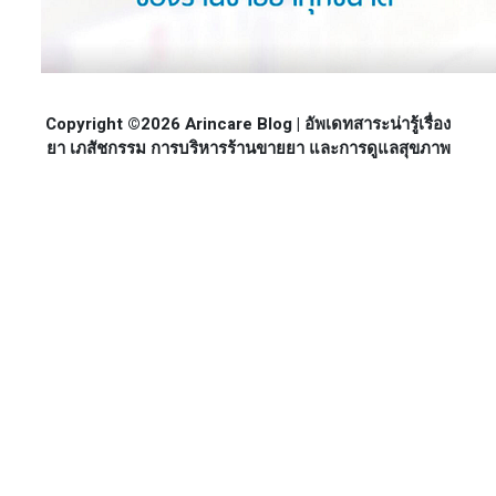
Copyright ©2026 Arincare Blog | อัพเดทสาระน่ารู้เรื่อง
ยา เภสัชกรรม การบริหารร้านขายยา และการดูแลสุขภาพ