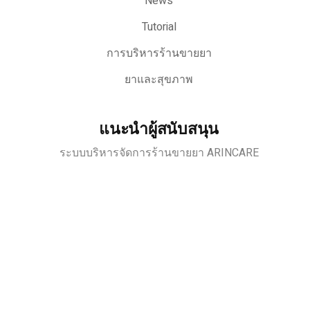
News
Tutorial
การบริหารร้านขายยา
ยาและสุขภาพ
แนะนำผู้สนับสนุน
ระบบบริหารจัดการร้านขายยา ARINCARE