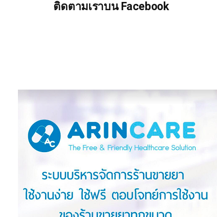
ติดตามเราบน Facebook