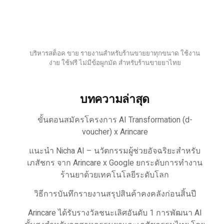
บริหารสต็อค ขาย รายงานสำหรับร้านขายยาทุกขนาด ใช้งาน
ง่าย ใช้ฟรี ไม่มีข้อผูกมัด สำหรับร้านขายยาไทย
บทความล่าสุด
ขั้นตอนสมัครโครงการ AI Transformation (d-
voucher) x Arincare
แนะนำ Nicha AI – นวัตกรรมผู้ช่วยอัจฉริยะสำหรับ
เภสัชกร จาก Arincare x Google ยกระดับการทำงาน
ร้านยาด้วยเทคโนโลยีระดับโลก
วิธีการบันทึกรายงานสรุปสินค้าคงคลังก่อนสิ้นปี
Arincare ได้รับรางวัลชนะเลิศอันดับ 1 การพัฒนา AI