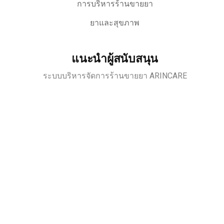
การบริหารร้านขายยา
ยาและสุขภาพ
แนะนำผู้สนับสนุน
ระบบบริหารจัดการร้านขายยา ARINCARE