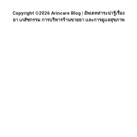
Copyright ©2026 Arincare Blog | อัพเดทสาระน่ารู้เรื่อง
ยา เภสัชกรรม การบริหารร้านขายยา และการดูแลสุขภาพ