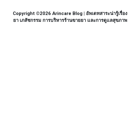
Copyright ©2026 Arincare Blog | อัพเดทสาระน่ารู้เรื่อง
ยา เภสัชกรรม การบริหารร้านขายยา และการดูแลสุขภาพ