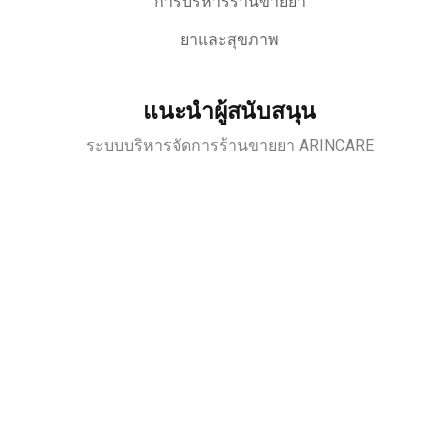
การบริหารร้านขายยา
ยาและสุขภาพ
แนะนำผู้สนับสนุน
ระบบบริหารจัดการร้านขายยา ARINCARE