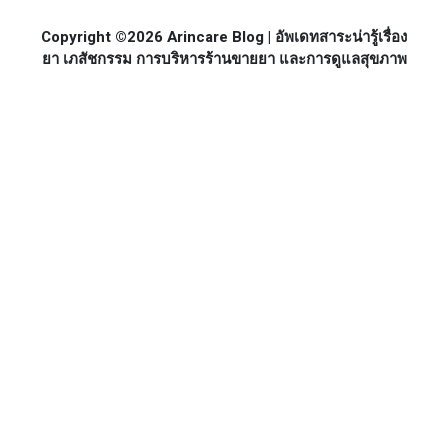
Copyright ©2026 Arincare Blog | อัพเดทสาระน่ารู้เรื่อง
ยา เภสัชกรรม การบริหารร้านขายยา และการดูแลสุขภาพ