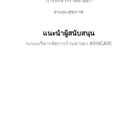
การบริหารร้านขายยา
ยาและสุขภาพ
แนะนำผู้สนับสนุน
ระบบบริหารจัดการร้านขายยา ARINCARE