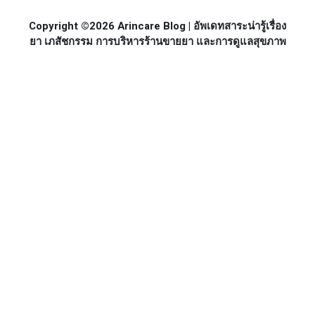
Copyright ©2026 Arincare Blog | อัพเดทสาระน่ารู้เรื่อง
ยา เภสัชกรรม การบริหารร้านขายยา และการดูแลสุขภาพ