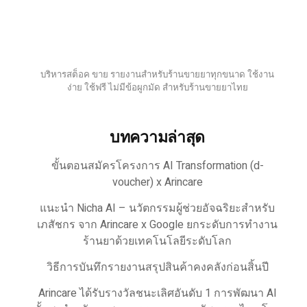
บริหารสต็อค ขาย รายงานสำหรับร้านขายยาทุกขนาด ใช้งาน
ง่าย ใช้ฟรี ไม่มีข้อผูกมัด สำหรับร้านขายยาไทย
บทความล่าสุด
ขั้นตอนสมัครโครงการ AI Transformation (d-
voucher) x Arincare
แนะนำ Nicha AI – นวัตกรรมผู้ช่วยอัจฉริยะสำหรับ
เภสัชกร จาก Arincare x Google ยกระดับการทำงาน
ร้านยาด้วยเทคโนโลยีระดับโลก
วิธีการบันทึกรายงานสรุปสินค้าคงคลังก่อนสิ้นปี
Arincare ได้รับรางวัลชนะเลิศอันดับ 1 การพัฒนา AI