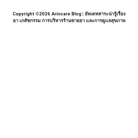
Copyright ©2026 Arincare Blog | อัพเดทสาระน่ารู้เรื่อง
ยา เภสัชกรรม การบริหารร้านขายยา และการดูแลสุขภาพ