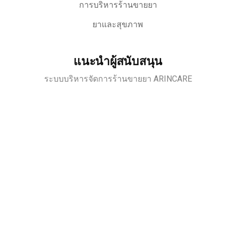
การบริหารร้านขายยา
ยาและสุขภาพ
แนะนำผู้สนับสนุน
ระบบบริหารจัดการร้านขายยา ARINCARE