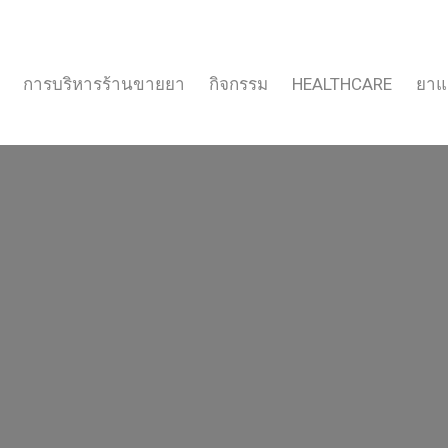
การบริหารร้านขายยา
กิจกรรม
HEALTHCARE
ยาแ