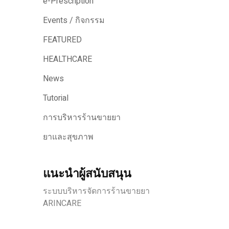
e-Prescription
Events / กิจกรรม
FEATURED
HEALTHCARE
News
Tutorial
การบริหารร้านขายยา
ยาและสุขภาพ
แนะนำผู้สนับสนุน
ระบบบริหารจัดการร้านขายยา
ARINCARE