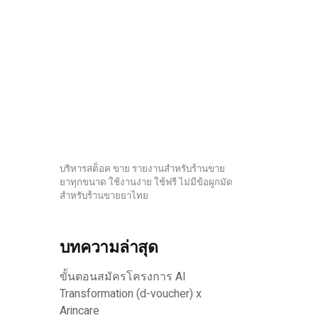
บริหารสต็อค ขาย รายงานสำหรับร้านขาย
ยาทุกขนาด ใช้งานง่าย ใช้ฟรี ไม่มีข้อผูกมัด
สำหรับร้านขายยาไทย
บทความล่าสุด
ขั้นตอนสมัครโครงการ AI
Transformation (d-voucher) x
Arincare