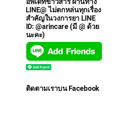
อัพเดทข่าวสาร ผ่านทาง
LINE@ ไม่ตกหล่นทุกเรื่อง
สำคัญในวงการยา LINE
ID: @arincare (มี @ ด้วย
นะคะ)
ติดตามเราบน Facebook