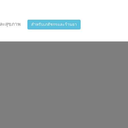
ละสุขภาพ
สำหรับเภสัชกรและร้านยา