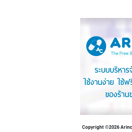
Copyright ©2026 Arinca