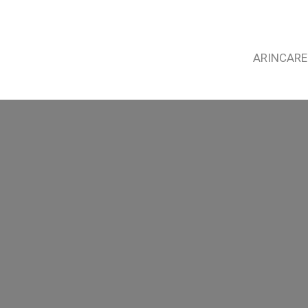
ARINCARE