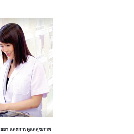
นขายยา และการดูแลสุขภาพ