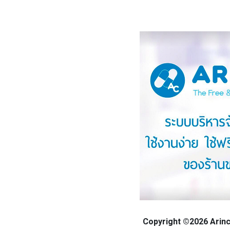
Copyright ©2026 Arinca