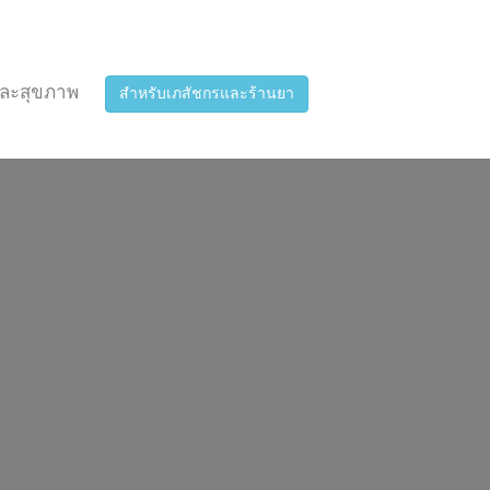
ละสุขภาพ
สำหรับเภสัชกรและร้านยา