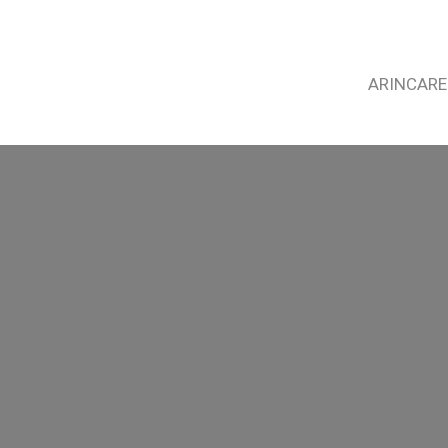
ARINCARE