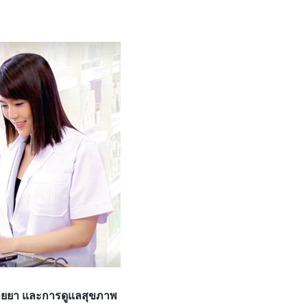
นขายยา และการดูแลสุขภาพ