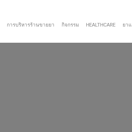
การบริหารร้านขายยา
กิจกรรม
HEALTHCARE
ยาแ