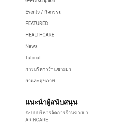
e-Prescription
Events / กิจกรรม
FEATURED
HEALTHCARE
News
Tutorial
การบริหารร้านขายยา
ยาและสุขภาพ
แนะนำผู้สนับสนุน
ระบบบริหารจัดการร้านขายยา
ARINCARE