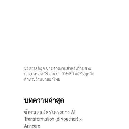
บริหารสต็อค ขาย รายงานสำหรับร้านขาย
ยาทุกขนาด ใช้งานง่าย ใช้ฟรี ไม่มีข้อผูกมัด
สำหรับร้านขายยาไทย
บทความล่าสุด
ขั้นตอนสมัครโครงการ AI
Transformation (d-voucher) x
Arincare