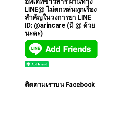
อัพเดทข่าวสาร ผ่านทาง
LINE@ ไม่ตกหล่นทุกเรื่อง
สำคัญในวงการยา LINE
ID: @arincare (มี @ ด้วย
นะคะ)
ติดตามเราบน Facebook