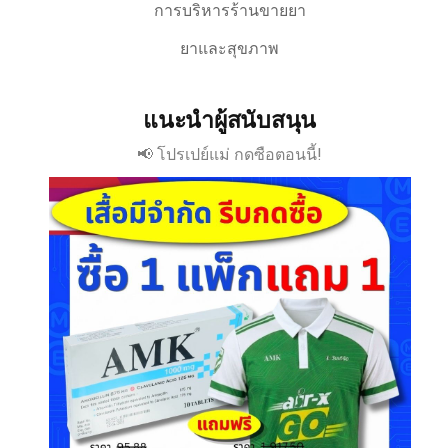
การบริหารร้านขายยา
ยาและสุขภาพ
แนะนำผู้สนับสนุน
📢 โปรเปย์แม่ กดซือตอนนี้!