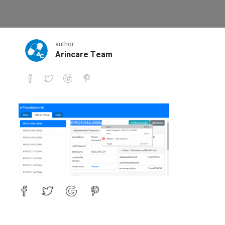
รูปภาพ5
author:
Arincare Team
รูปภาพ5