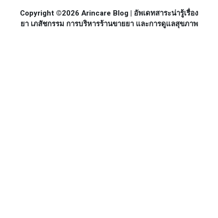
Copyright ©2026 Arincare Blog | อัพเดทสาระน่ารู้เรื่อง
ยา เภสัชกรรม การบริหารร้านขายยา และการดูแลสุขภาพ