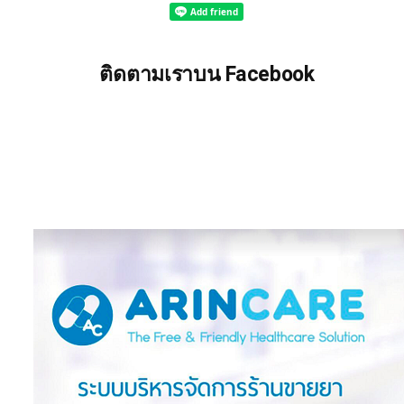
ติดตามเราบน Facebook