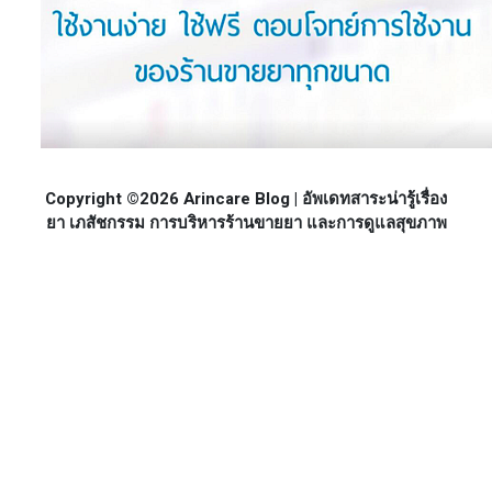
Copyright ©2026 Arincare Blog | อัพเดทสาระน่ารู้เรื่อง
ยา เภสัชกรรม การบริหารร้านขายยา และการดูแลสุขภาพ