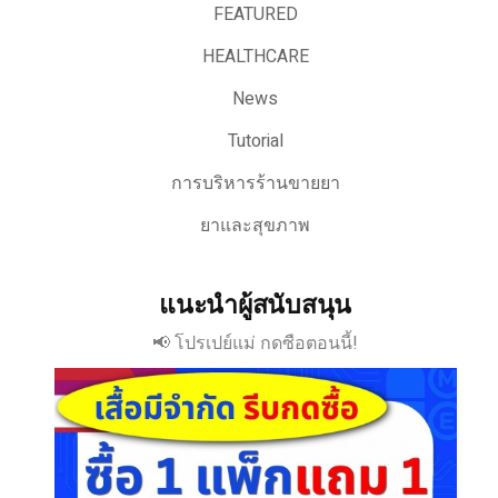
FEATURED
HEALTHCARE
News
Tutorial
การบริหารร้านขายยา
ยาและสุขภาพ
แนะนำผู้สนับสนุน
📢 โปรเปย์แม่ กดซือตอนนี้!