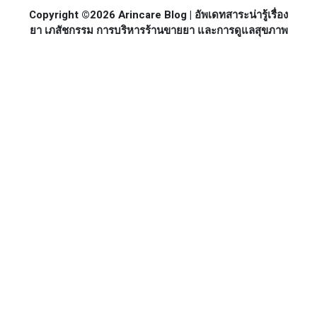
Copyright ©2026 Arincare Blog | อัพเดทสาระน่ารู้เรื่อง
ยา เภสัชกรรม การบริหารร้านขายยา และการดูแลสุขภาพ