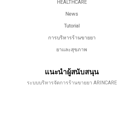
HEALTHCARE
News
Tutorial
การบริหารร้านขายยา
ยาและสุขภาพ
แนะนำผู้สนับสนุน
ระบบบริหารจัดการร้านขายยา ARINCARE