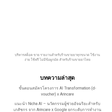
บริหารสต็อค ขาย รายงานสำหรับร้านขายยาทุกขนาด ใช้งาน
ง่าย ใช้ฟรี ไม่มีข้อผูกมัด สำหรับร้านขายยาไทย
บทความล่าสุด
ขั้นตอนสมัครโครงการ AI Transformation (d-
voucher) x Arincare
แนะนำ Nicha AI – นวัตกรรมผู้ช่วยอัจฉริยะสำหรับ
เภสัชกร จาก Arincare x Google ยกระดับการทำงาน