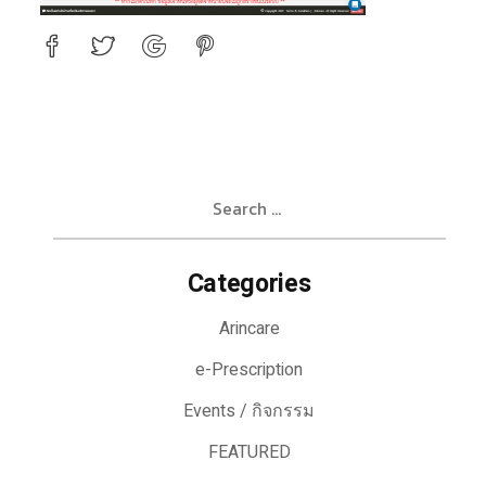
Search
for:
Categories
Arincare
e-Prescription
Events / กิจกรรม
FEATURED