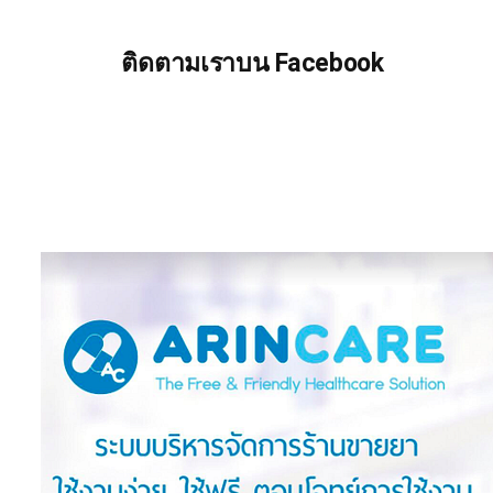
ติดตามเราบน Facebook