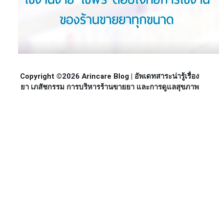
Copyright ©2026 Arincare Blog | อัพเดทสาระน่ารู้เรื่อง
ยา เภสัชกรรม การบริหารร้านขายยา และการดูแลสุขภาพ