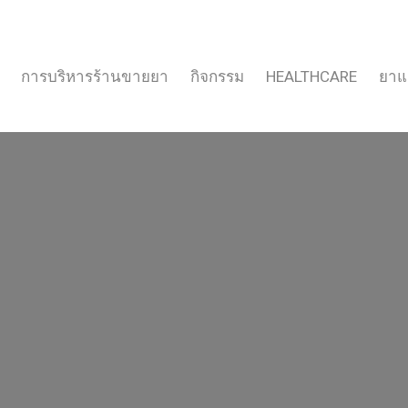
การบริหารร้านขายยา
กิจกรรม
HEALTHCARE
ยาแ