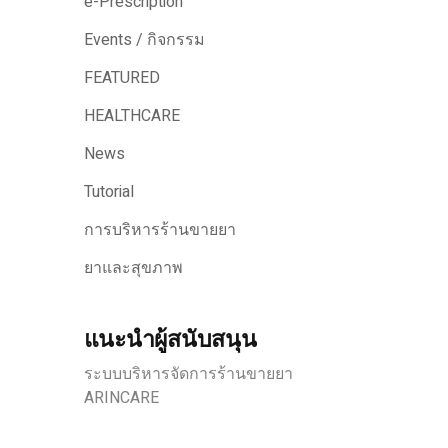
e-Prescription
Events / กิจกรรม
FEATURED
HEALTHCARE
News
Tutorial
การบริหารร้านขายยา
ยาและสุขภาพ
แนะนำผู้สนับสนุน
ระบบบริหารจัดการร้านขายยา
ARINCARE