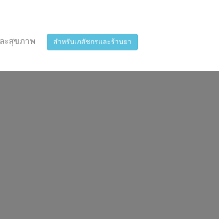
ละสุขภาพ
สำหรับเภสัชกรและร้านยา