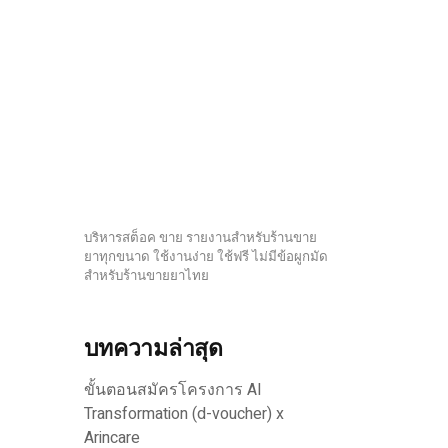
บริหารสต็อค ขาย รายงานสำหรับร้านขาย
ยาทุกขนาด ใช้งานง่าย ใช้ฟรี ไม่มีข้อผูกมัด
สำหรับร้านขายยาไทย
บทความล่าสุด
ขั้นตอนสมัครโครงการ AI
Transformation (d-voucher) x
Arincare