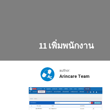
11 เพิ่มพนักงาน
author:
Arincare Team
11 เพิ่มพนักงาน