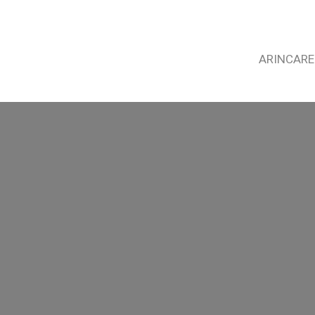
ARINCARE