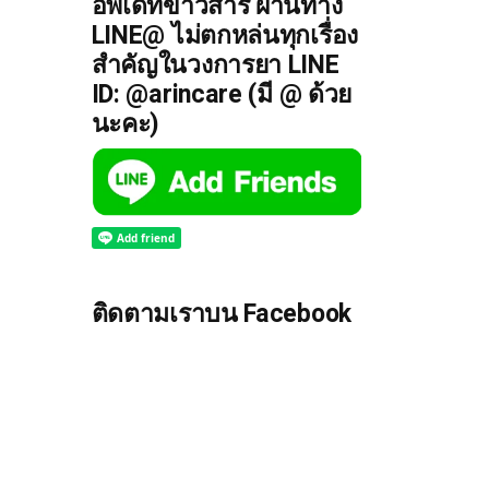
อัพเดทข่าวสาร ผ่านทาง
LINE@ ไม่ตกหล่นทุกเรื่อง
สำคัญในวงการยา LINE
ID: @arincare (มี @ ด้วย
นะคะ)
ติดตามเราบน Facebook