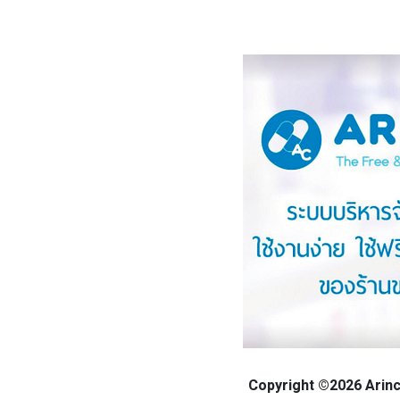
Copyright ©2026 Arinca