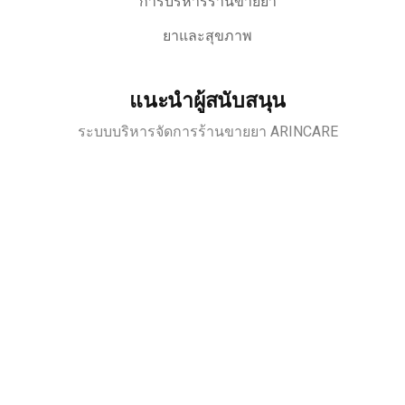
การบริหารร้านขายยา
ยาและสุขภาพ
แนะนำผู้สนับสนุน
ระบบบริหารจัดการร้านขายยา ARINCARE