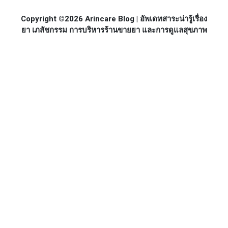
Copyright ©2026 Arincare Blog | อัพเดทสาระน่ารู้เรื่อง
ยา เภสัชกรรม การบริหารร้านขายยา และการดูแลสุขภาพ