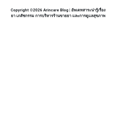
Copyright ©2026 Arincare Blog | อัพเดทสาระน่ารู้เรื่อง
ยา เภสัชกรรม การบริหารร้านขายยา และการดูแลสุขภาพ