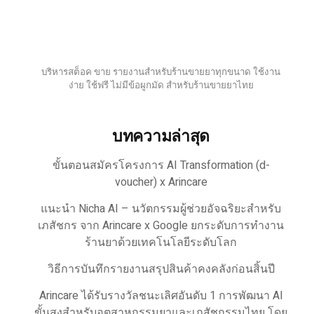
บริหารสต็อค ขาย รายงานสำหรับร้านขายยาทุกขนาด ใช้งาน
ง่าย ใช้ฟรี ไม่มีข้อผูกมัด สำหรับร้านขายยาไทย
บทความล่าสุด
ขั้นตอนสมัครโครงการ AI Transformation (d-
voucher) x Arincare
แนะนำ Nicha AI – นวัตกรรมผู้ช่วยอัจฉริยะสำหรับ
เภสัชกร จาก Arincare x Google ยกระดับการทำงาน
ร้านยาด้วยเทคโนโลยีระดับโลก
วิธีการบันทึกรายงานสรุปสินค้าคงคลังก่อนสิ้นปี
Arincare ได้รับรางวัลชนะเลิศอันดับ 1 การพัฒนา AI
ขั้นสูงสำหรับอุตสาหกรรมยาและเภสัชกรรมไทย โดย