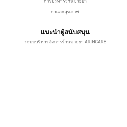
การบริหารร้านขายยา
ยาและสุขภาพ
แนะนำผู้สนับสนุน
ระบบบริหารจัดการร้านขายยา ARINCARE