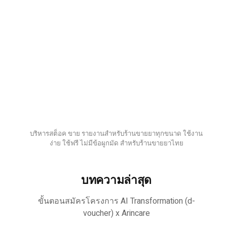
บริหารสต็อค ขาย รายงานสำหรับร้านขายยาทุกขนาด ใช้งาน
ง่าย ใช้ฟรี ไม่มีข้อผูกมัด สำหรับร้านขายยาไทย
บทความล่าสุด
ขั้นตอนสมัครโครงการ AI Transformation (d-
voucher) x Arincare