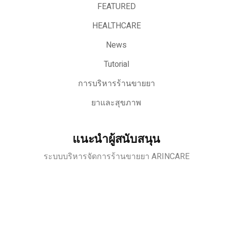
FEATURED
HEALTHCARE
News
Tutorial
การบริหารร้านขายยา
ยาและสุขภาพ
แนะนำผู้สนับสนุน
ระบบบริหารจัดการร้านขายยา ARINCARE