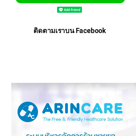
ติดตามเราบน Facebook