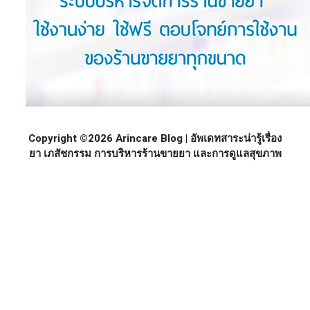
Copyright ©2026 Arincare Blog | อัพเดทสาระน่ารู้เรื่อง
ยา เภสัชกรรม การบริหารร้านขายยา และการดูแลสุขภาพ