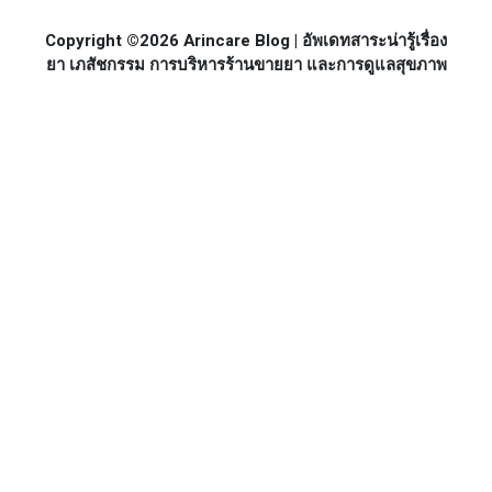
Copyright ©2026 Arincare Blog | อัพเดทสาระน่ารู้เรื่อง
ยา เภสัชกรรม การบริหารร้านขายยา และการดูแลสุขภาพ