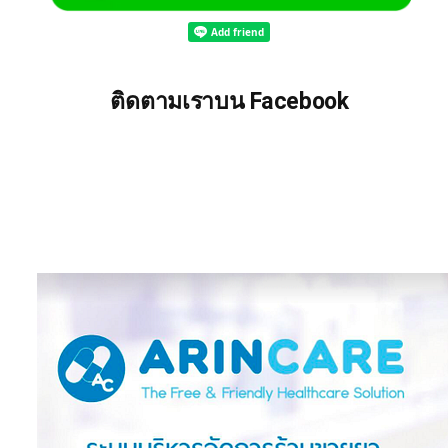
ติดตามเราบน Facebook