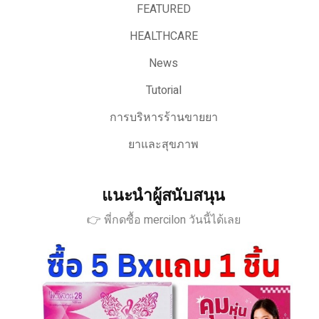
FEATURED
HEALTHCARE
News
Tutorial
การบริหารร้านขายยา
ยาและสุขภาพ
แนะนำผู้สนับสนุน
👉 พี่กดซื้อ mercilon วันนี้ได้เลย