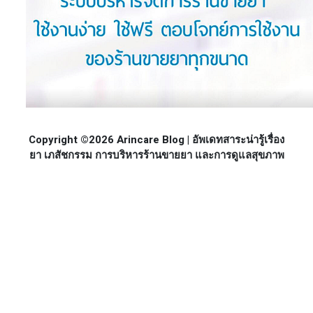
Copyright ©2026 Arincare Blog | อัพเดทสาระน่ารู้เรื่อง
ยา เภสัชกรรม การบริหารร้านขายยา และการดูแลสุขภาพ