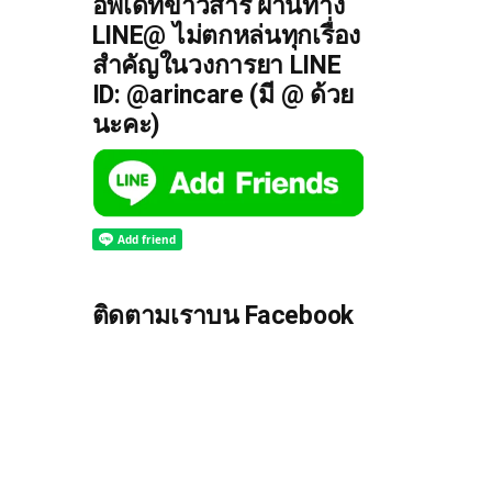
อัพเดทข่าวสาร ผ่านทาง
LINE@ ไม่ตกหล่นทุกเรื่อง
สำคัญในวงการยา LINE
ID: @arincare (มี @ ด้วย
นะคะ)
ติดตามเราบน Facebook