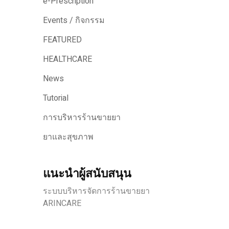
e-Prescription
Events / กิจกรรม
FEATURED
HEALTHCARE
News
Tutorial
การบริหารร้านขายยา
ยาและสุขภาพ
แนะนำผู้สนับสนุน
ระบบบริหารจัดการร้านขายยา
ARINCARE