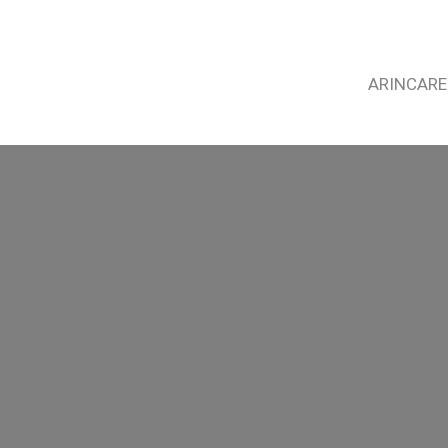
ARINCARE