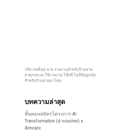
บริหารสต็อค ขาย รายงานสำหรับร้านขาย
ยาทุกขนาด ใช้งานง่าย ใช้ฟรี ไม่มีข้อผูกมัด
สำหรับร้านขายยาไทย
บทความล่าสุด
ขั้นตอนสมัครโครงการ AI
Transformation (d-voucher) x
Arincare