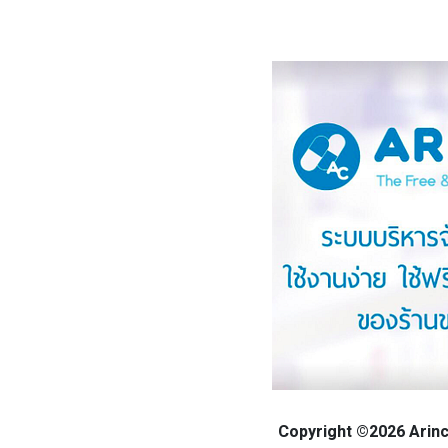
Copyright ©2026 Arinca