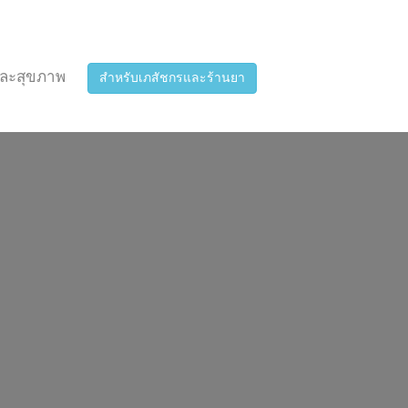
ละสุขภาพ
สำหรับเภสัชกรและร้านยา