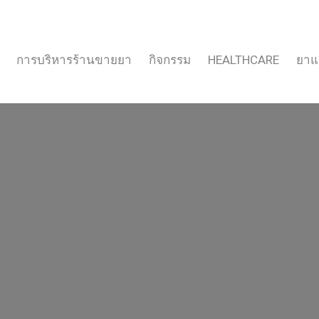
การบริหารร้านขายยา
กิจกรรม
HEALTHCARE
ยาแ