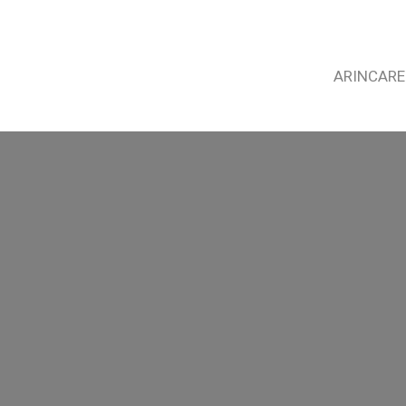
ARINCARE