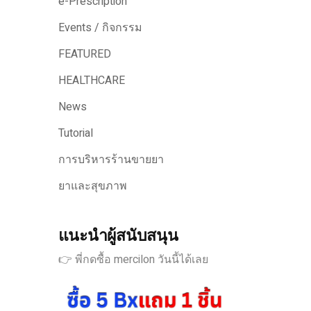
e-Prescription
Events / กิจกรรม
FEATURED
HEALTHCARE
News
Tutorial
การบริหารร้านขายยา
ยาและสุขภาพ
แนะนำผู้สนับสนุน
👉 พี่กดซื้อ mercilon วันนี้ได้เลย