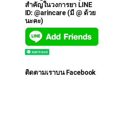
สำคัญในวงการยา LINE
ID: @arincare (มี @ ด้วย
นะคะ)
ติดตามเราบน Facebook