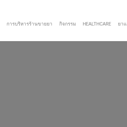
การบริหารร้านขายยา
กิจกรรม
HEALTHCARE
ยาแ