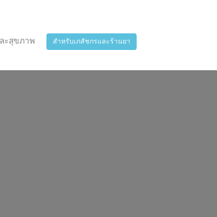
ละสุขภาพ
สำหรับเภสัชกรและร้านยา