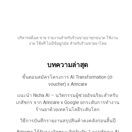
บริหารสต็อค ขาย รายงานสำหรับร้านขายยาทุกขนาด ใช้งาน
ง่าย ใช้ฟรี ไม่มีข้อผูกมัด สำหรับร้านขายยาไทย
บทความล่าสุด
ขั้นตอนสมัครโครงการ AI Transformation (d-
voucher) x Arincare
แนะนำ Nicha AI – นวัตกรรมผู้ช่วยอัจฉริยะสำหรับ
เภสัชกร จาก Arincare x Google ยกระดับการทำงาน
ร้านยาด้วยเทคโนโลยีระดับโลก
วิธีการบันทึกรายงานสรุปสินค้าคงคลังก่อนสิ้นปี