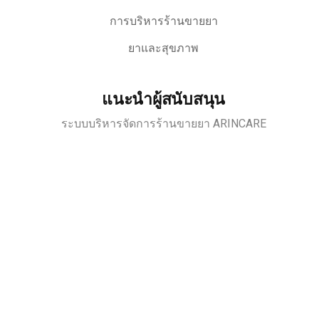
การบริหารร้านขายยา
ยาและสุขภาพ
แนะนำผู้สนับสนุน
ระบบบริหารจัดการร้านขายยา ARINCARE