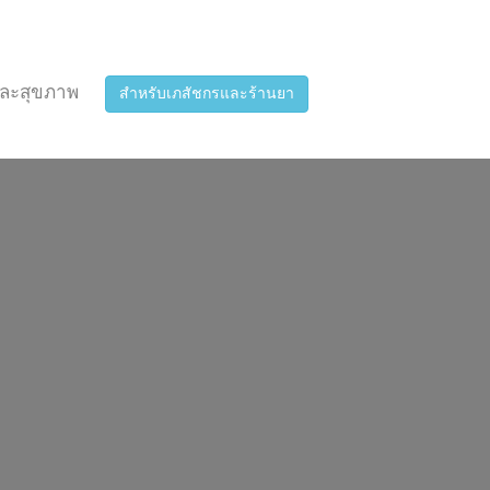
ละสุขภาพ
สำหรับเภสัชกรและร้านยา