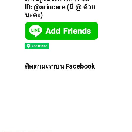
ID: @arincare (มี @ ด้วย
นะคะ)
ติดตามเราบน Facebook