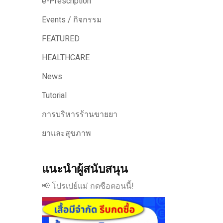
e-Prescription
Events / กิจกรรม
FEATURED
HEALTHCARE
News
Tutorial
การบริหารร้านขายยา
ยาและสุขภาพ
แนะนำผู้สนับสนุน
📢 โปรเปย์แม่ กดซือตอนนี้!