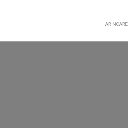
ARINCARE