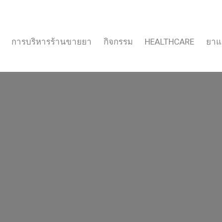
การบริหารร้านขายยา
กิจกรรม
HEALTHCARE
ยาแ