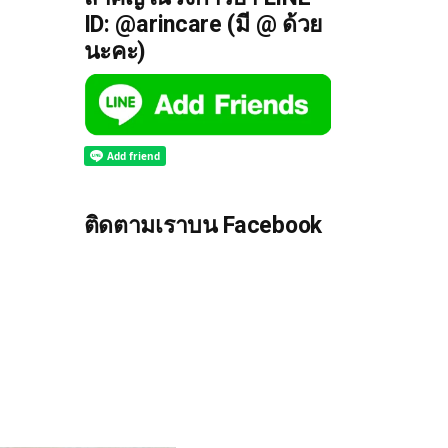
ID: @arincare (มี @ ด้วย
นะคะ)
ติดตามเราบน Facebook