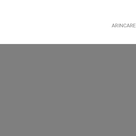
ARINCARE