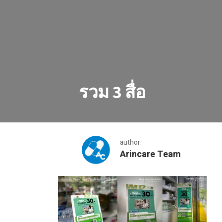
รวม 3 สื่อ
author:
Arincare Team
รวม 3 สื่อ