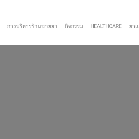
การบริหารร้านขายยา
กิจกรรม
HEALTHCARE
ยาแ