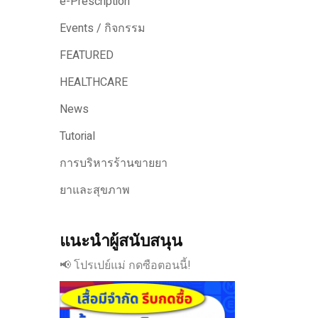
e-Prescription
Events / กิจกรรม
FEATURED
HEALTHCARE
News
Tutorial
การบริหารร้านขายยา
ยาและสุขภาพ
แนะนำผู้สนับสนุน
📢 โปรเปย์แม่ กดซือตอนนี้!