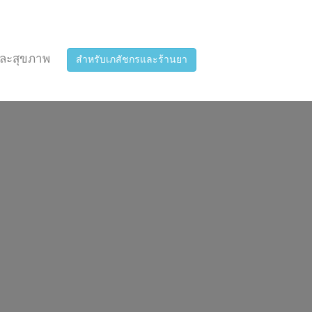
ละสุขภาพ
สำหรับเภสัชกรและร้านยา