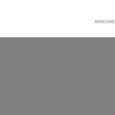
ARINCARE