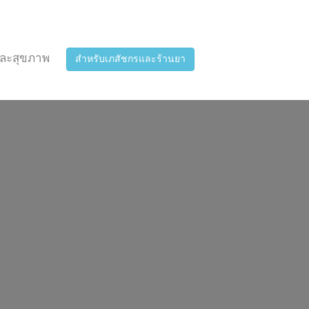
ละสุขภาพ
สำหรับเภสัชกรและร้านยา