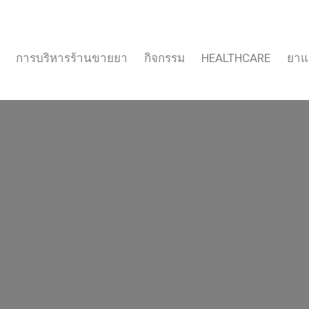
การบริหารร้านขายยา
กิจกรรม
HEALTHCARE
ยาแ