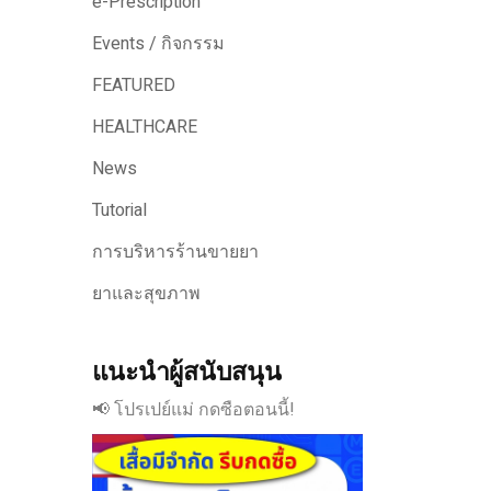
e-Prescription
Events / กิจกรรม
FEATURED
HEALTHCARE
News
Tutorial
การบริหารร้านขายยา
ยาและสุขภาพ
แนะนำผู้สนับสนุน
📢 โปรเปย์แม่ กดซือตอนนี้!