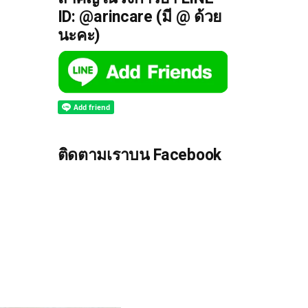
ID: @arincare (มี @ ด้วย
นะคะ)
ติดตามเราบน Facebook