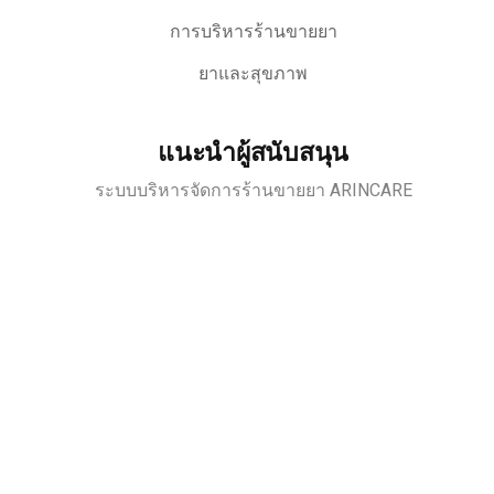
การบริหารร้านขายยา
ยาและสุขภาพ
แนะนำผู้สนับสนุน
ระบบบริหารจัดการร้านขายยา ARINCARE