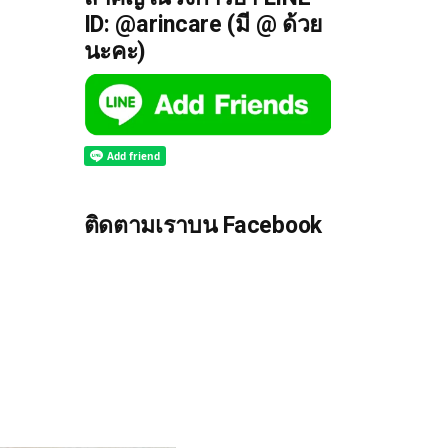
ID: @arincare (มี @ ด้วย
นะคะ)
ติดตามเราบน Facebook