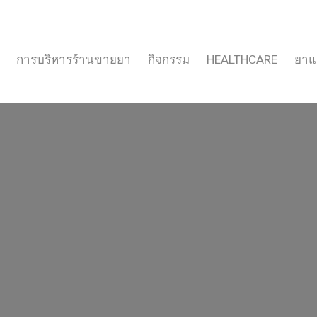
การบริหารร้านขายยา
กิจกรรม
HEALTHCARE
ยาแ