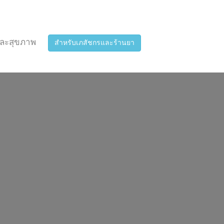
ละสุขภาพ
สำหรับเภสัชกรและร้านยา