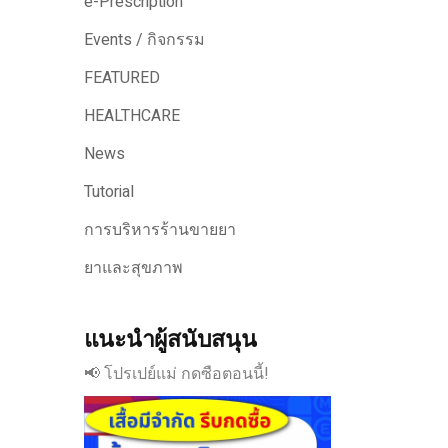
e-Prescription
Events / กิจกรรม
FEATURED
HEALTHCARE
News
Tutorial
การบริหารร้านขายยา
ยาและสุขภาพ
แนะนำผู้สนับสนุน
📢 โปรเปย์แม่ กดซือตอนนี้!