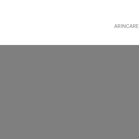
ARINCARE