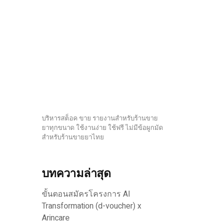
บริหารสต็อค ขาย รายงานสำหรับร้านขาย
ยาทุกขนาด ใช้งานง่าย ใช้ฟรี ไม่มีข้อผูกมัด
สำหรับร้านขายยาไทย
บทความล่าสุด
ขั้นตอนสมัครโครงการ AI
Transformation (d-voucher) x
Arincare