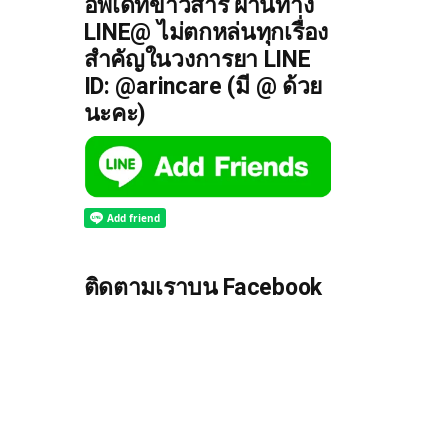
อัพเดทข่าวสาร ผ่านทาง
LINE@ ไม่ตกหล่นทุกเรื่อง
สำคัญในวงการยา LINE
ID: @arincare (มี @ ด้วย
นะคะ)
ติดตามเราบน Facebook