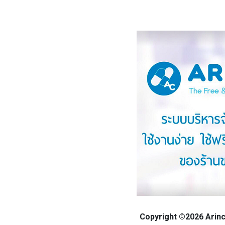
Copyright ©2026 Arinca