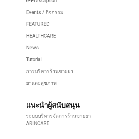
e-Prescription
Events / กิจกรรม
FEATURED
HEALTHCARE
News
Tutorial
การบริหารร้านขายยา
ยาและสุขภาพ
แนะนำผู้สนับสนุน
ระบบบริหารจัดการร้านขายยา
ARINCARE