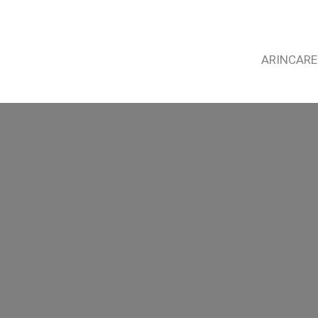
ARINCARE