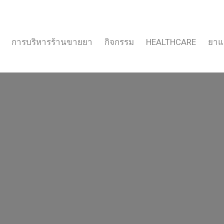
การบริหารร้านขายยา
กิจกรรม
HEALTHCARE
ยาแ