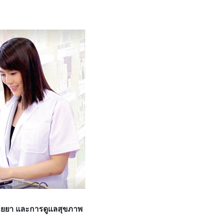
นขายยา และการดูแลสุขภาพ