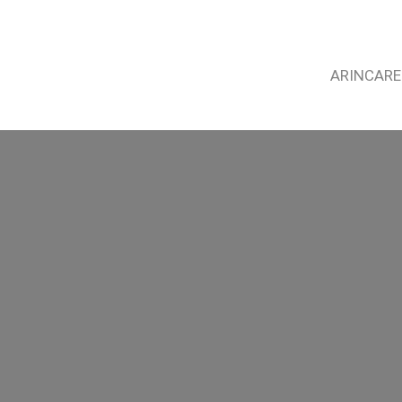
ARINCARE