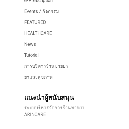
e-Prescription
Events / กิจกรรม
FEATURED
HEALTHCARE
News
Tutorial
การบริหารร้านขายยา
ยาและสุขภาพ
แนะนำผู้สนับสนุน
ระบบบริหารจัดการร้านขายยา
ARINCARE