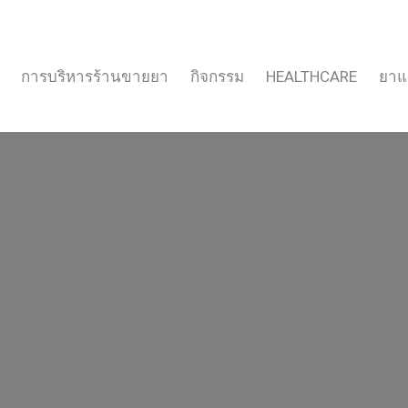
การบริหารร้านขายยา
กิจกรรม
HEALTHCARE
ยาแ