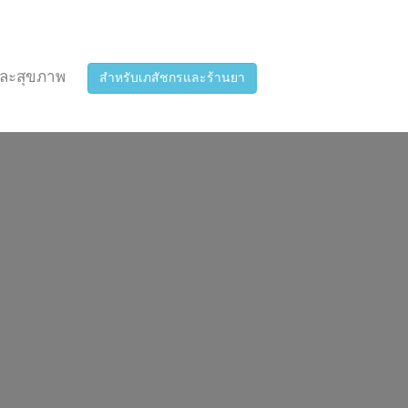
ละสุขภาพ
สำหรับเภสัชกรและร้านยา