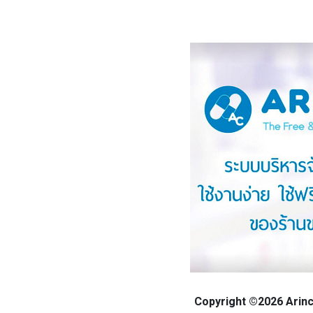
Copyright ©2026 Arinca