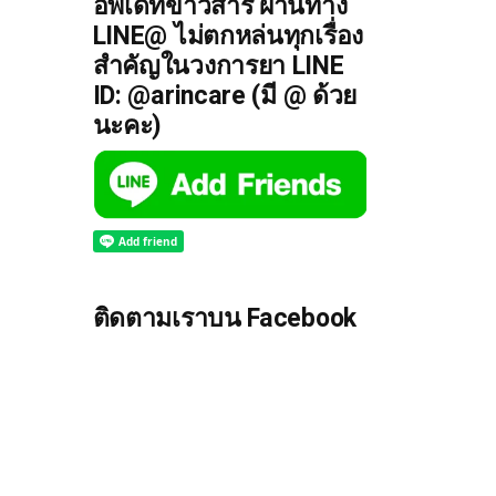
อัพเดทข่าวสาร ผ่านทาง
LINE@ ไม่ตกหล่นทุกเรื่อง
สำคัญในวงการยา LINE
ID: @arincare (มี @ ด้วย
นะคะ)
ติดตามเราบน Facebook