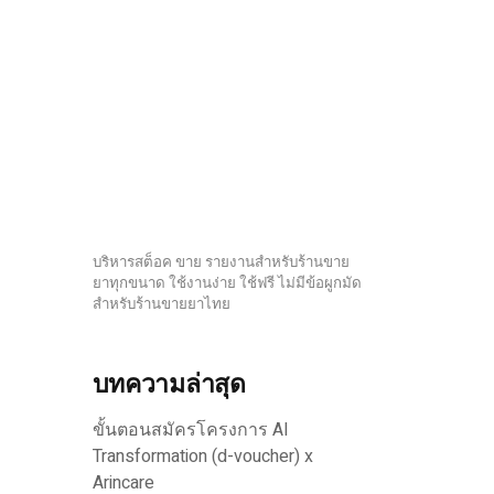
บริหารสต็อค ขาย รายงานสำหรับร้านขาย
ยาทุกขนาด ใช้งานง่าย ใช้ฟรี ไม่มีข้อผูกมัด
สำหรับร้านขายยาไทย
บทความล่าสุด
ขั้นตอนสมัครโครงการ AI
Transformation (d-voucher) x
Arincare