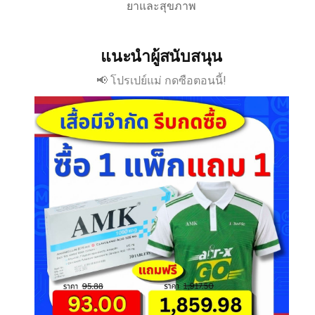
ยาและสุขภาพ
แนะนำผู้สนับสนุน
📢 โปรเปย์แม่ กดซือตอนนี้!