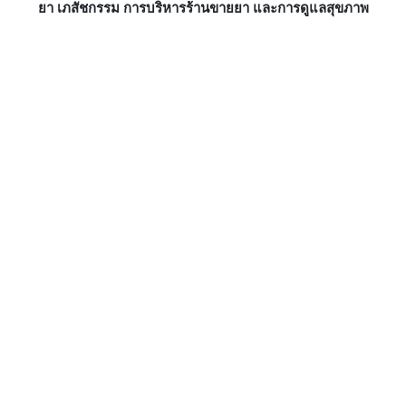
ยา เภสัชกรรม การบริหารร้านขายยา และการดูแลสุขภาพ