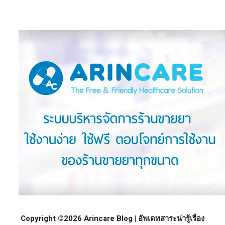
Copyright ©2026 Arincare Blog | อัพเดทสาระน่ารู้เรื่อง