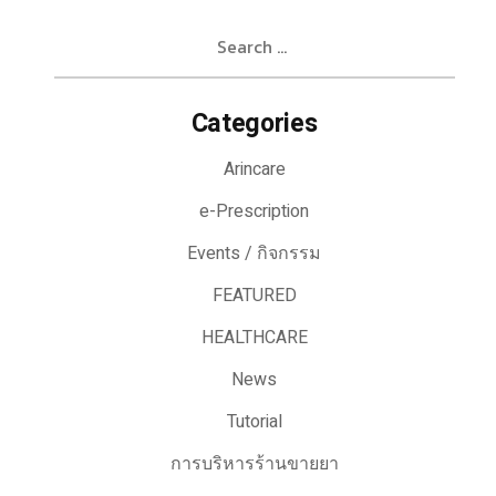
Search
for:
Categories
Arincare
e-Prescription
Events / กิจกรรม
FEATURED
HEALTHCARE
News
Tutorial
การบริหารร้านขายยา