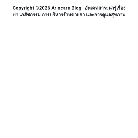
Copyright ©2026 Arincare Blog | อัพเดทสาระน่ารู้เรื่อง
ยา เภสัชกรรม การบริหารร้านขายยา และการดูแลสุขภาพ