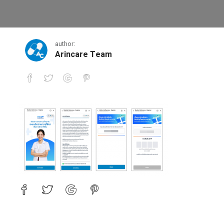
คนไข้-1
author:
Arincare Team
คนไข้-1