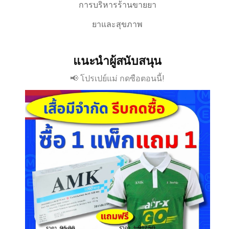
การบริหารร้านขายยา
ยาและสุขภาพ
แนะนำผู้สนับสนุน
📢 โปรเปย์แม่ กดซือตอนนี้!