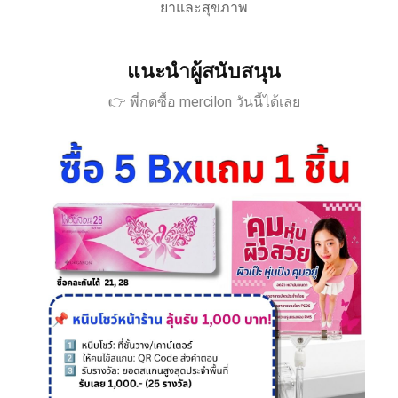
ยาและสุขภาพ
แนะนำผู้สนับสนุน
👉 พี่กดซื้อ mercilon วันนี้ได้เลย