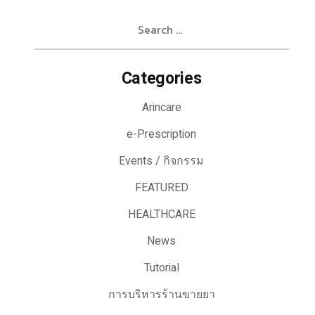
Search
for:
Categories
Arincare
e-Prescription
Events / กิจกรรม
FEATURED
HEALTHCARE
News
Tutorial
การบริหารร้านขายยา