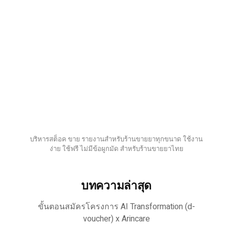
บริหารสต็อค ขาย รายงานสำหรับร้านขายยาทุกขนาด ใช้งาน
ง่าย ใช้ฟรี ไม่มีข้อผูกมัด สำหรับร้านขายยาไทย
บทความล่าสุด
ขั้นตอนสมัครโครงการ AI Transformation (d-
voucher) x Arincare