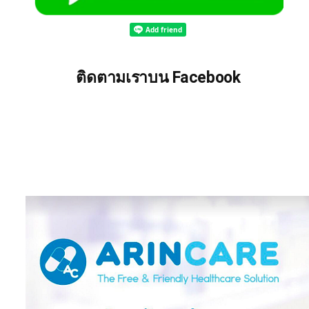
ติดตามเราบน Facebook