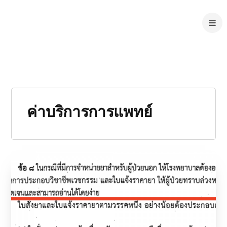
ค่าบริการการแพทย์