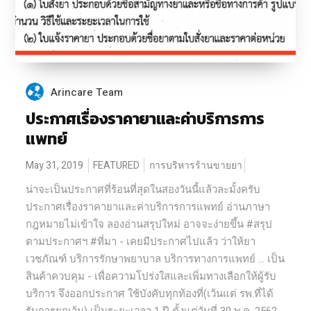
Arincare Team
ประกาศเรื่องราคายาและค่าบริการการ
แพทย์
May 31, 2019
FEATURED
การบริหารร้านขายยา
น่าจะเป็นประกาศที่ร้อนที่สุดในสองวันนี้แล้วละมั้งครับ
ประกาศเรื่องราคายาและค่าบริการการแพทย์ อ่านภาษา
กฎหมายไม่เข้าใจ ลองอ่านสรุปใหม่ อาจจะง่ายขึ้น #สรุป
ตามประกาศฯ #ที่มา - เคยมีประกาศไปแล้ว ว่าให้ยา
เวชภัณฑ์ บริการรักษาพยาบาล บริการทางการแพทย์ ... เป็น
สินค้าควบคุม - เพื่อความโปร่งใสและเพิ่มทางเลือกให้ผู้รับ
บริการ จึงออกประกาศ ใช้บังคับทุกท้องที่(เว้นแต่ รพ.ที่ได้