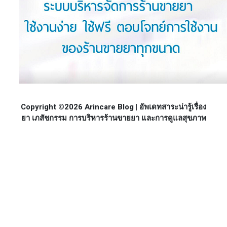
Copyright ©2026 Arincare Blog | อัพเดทสาระน่ารู้เรื่อง
ยา เภสัชกรรม การบริหารร้านขายยา และการดูแลสุขภาพ