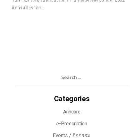
รับการยกเว้น) เป็นระยะเวลา 1 ปี ตั้งแต่วันที่ 30 พ.ค. 2562
#การแจ้งราคา...
Search
for:
Categories
Arincare
e-Prescription
Events / กิจกรรม