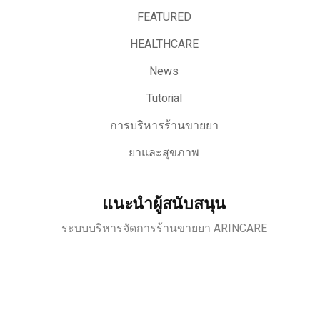
FEATURED
HEALTHCARE
News
Tutorial
การบริหารร้านขายยา
ยาและสุขภาพ
แนะนำผู้สนับสนุน
ระบบบริหารจัดการร้านขายยา ARINCARE