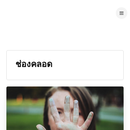
ช่องคลอด