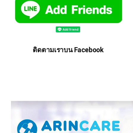
ติดตามเราบน Facebook