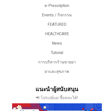
e-Prescription
Events / กิจกรรม
FEATURED
HEALTHCARE
News
Tutorial
การบริหารร้านขายยา
ยาและสุขภาพ
แนะนำผู้สนับสนุน
📢 โปรเปย์แม่ ซื้อคละได้!