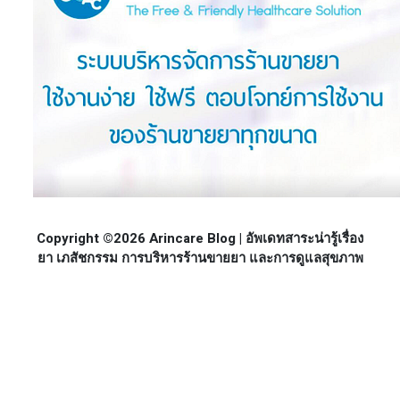
Copyright ©2026 Arincare Blog | อัพเดทสาระน่ารู้เรื่อง
ยา เภสัชกรรม การบริหารร้านขายยา และการดูแลสุขภาพ